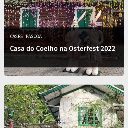
CASES
PÁSCOA
Casa do Coelho na Osterfest 2022
+