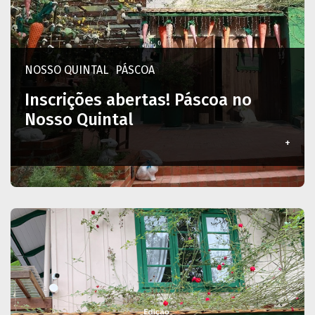
NOSSO QUINTAL
PÁSCOA
Inscrições abertas! Páscoa no
Nosso Quintal
+