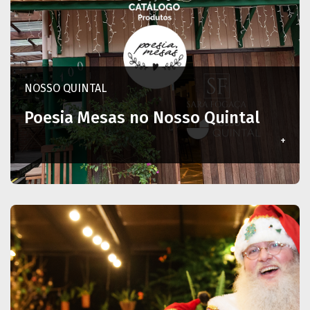
NOSSO QUINTAL
Poesia Mesas no Nosso Quintal
+