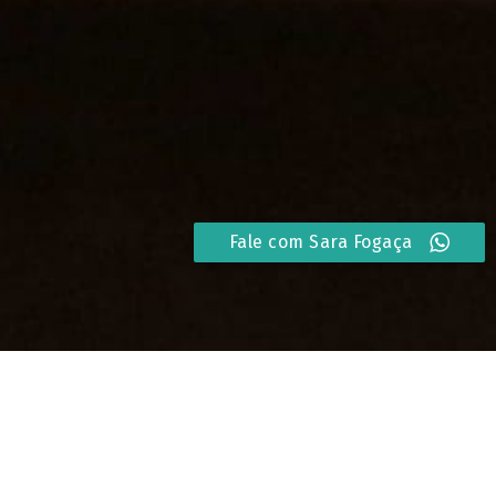
Fale com Sara Fogaça