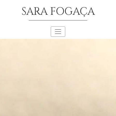
SARA FOGAÇA