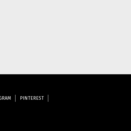
AGRAM
PINTEREST