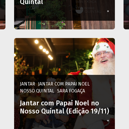
Quintal
+
JANTAR
JANTAR COM PAPAI NOEL
NOSSO QUINTAL
SARA FOGAÇA
Jantar com Papai Noel no
Nosso Quintal (Edição 19/11)
+