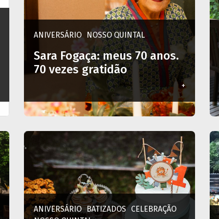
ANIVERSÁRIO
NOSSO QUINTAL
Sara Fogaça: meus 70 anos.
70 vezes gratidão
+
ANIVERSÁRIO
BATIZADOS
CELEBRAÇÃO