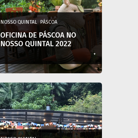
NOSSO QUINTAL
PÁSCOA
OFICINA DE PÁSCOA NO
NOSSO QUINTAL 2022
+