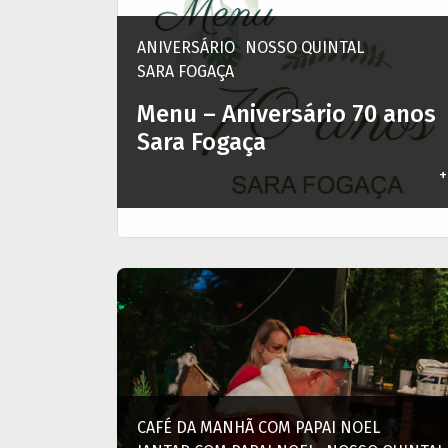
ANIVERSÁRIO
NOSSO QUINTAL
SARA FOGAÇA
Menu – Aniversário 70 anos
Sara Fogaça
+
CAFÉ DA MANHÃ COM PAPAI NOEL