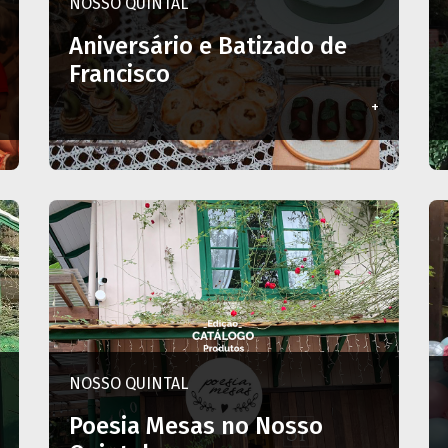
NOSSO QUINTAL
Aniversário e Batizado de
Francisco
+
NOSSO QUINTAL
Poesia Mesas no Nosso