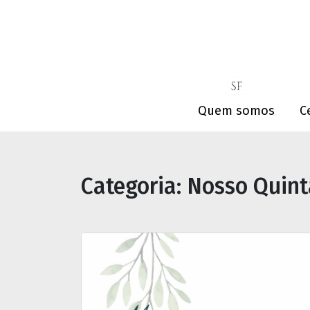
Quem somos
C
Categoria:
Nosso Quint