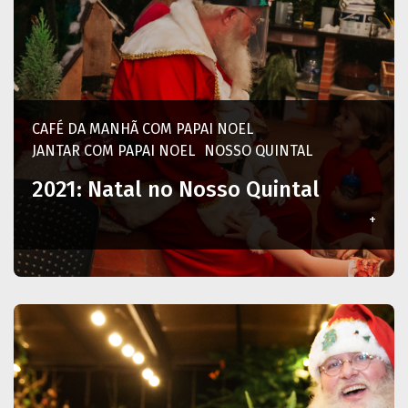
CAFÉ DA MANHÃ COM PAPAI NOEL
JANTAR COM PAPAI NOEL
NOSSO QUINTAL
2021: Natal no Nosso Quintal
+