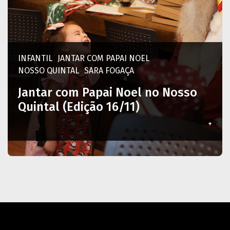
INFANTIL
JANTAR COM PAPAI NOEL
NOSSO QUINTAL
SARA FOGAÇA
Jantar com Papai Noel no Nosso
Quintal (Edição 16/11)
+