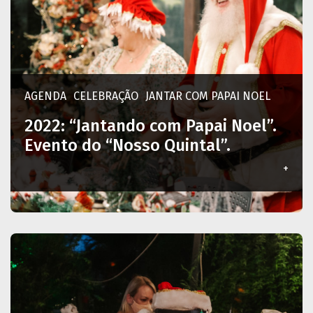
AGENDA
CELEBRAÇÃO
JANTAR COM PAPAI NOEL
2022: “Jantando com Papai Noel”.
Evento do “Nosso Quintal”.
+