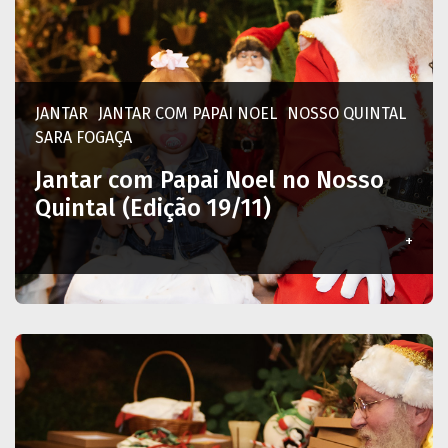
JANTAR
JANTAR COM PAPAI NOEL
NOSSO QUINTAL
SARA FOGAÇA
Jantar com Papai Noel no Nosso
Quintal (Edição 19/11)
+