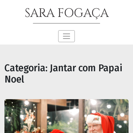
SARA FOGAÇA
Categoria:
Jantar com Papai
Noel