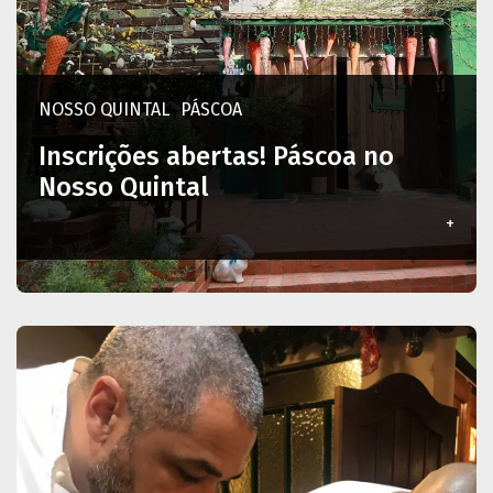
NOSSO QUINTAL
PÁSCOA
Inscrições abertas! Páscoa no
Nosso Quintal
+