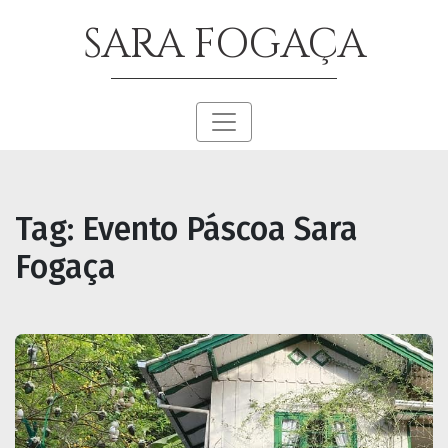
SARA FOGAÇA
Tag:
Evento Páscoa Sara
Fogaça