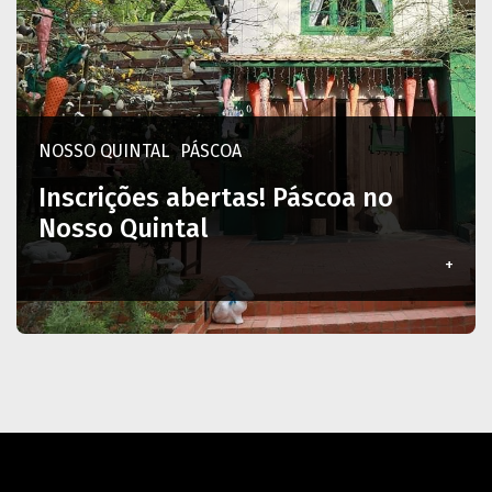
NOSSO QUINTAL
PÁSCOA
Inscrições abertas! Páscoa no
Nosso Quintal
+