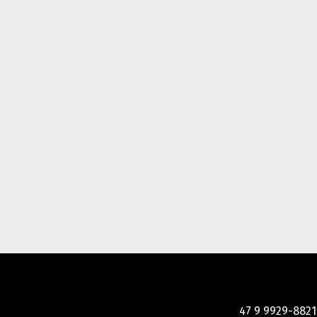
47 9 9929-8821