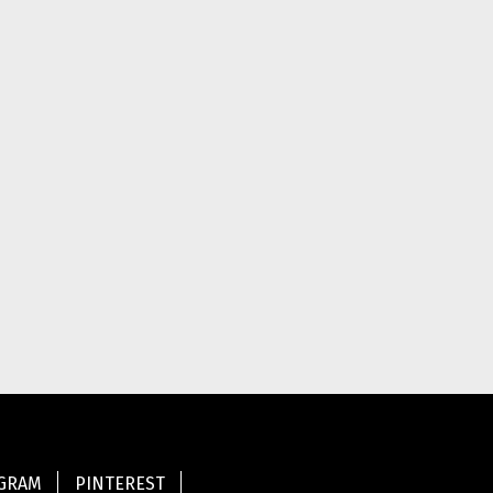
AGRAM
PINTEREST