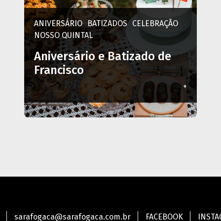
ANIVERSÁRIO
BATIZADOS
CELEBRAÇÃO
NOSSO QUINTAL
Aniversário e Batizado de
Francisco
+
sarafogaca@sarafogaca.com.br
FACEBOOK
INST