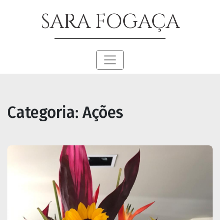
SARA FOGAÇA
Categoria:
Ações