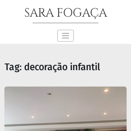
SARA FOGAÇA
Tag:
decoração infantil