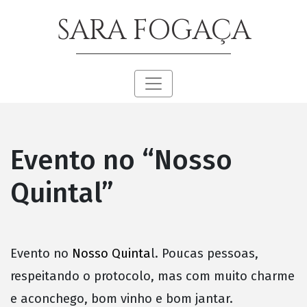
SARA FOGAÇA
Evento no “Nosso
Quintal”
Evento no
Nosso Quinta
l. Poucas pessoas,
respeitando o protocolo, mas com muito charme
e aconchego, bom vinho e bom jantar.