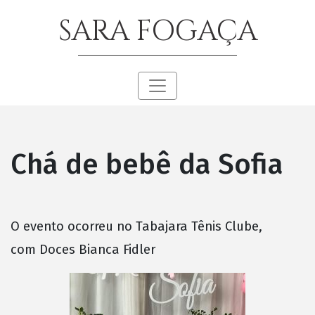
SARA FOGAÇA
Chá de bebê da Sofia
O evento ocorreu no Tabajara Tênis Clube,
com Doces Bianca Fidler