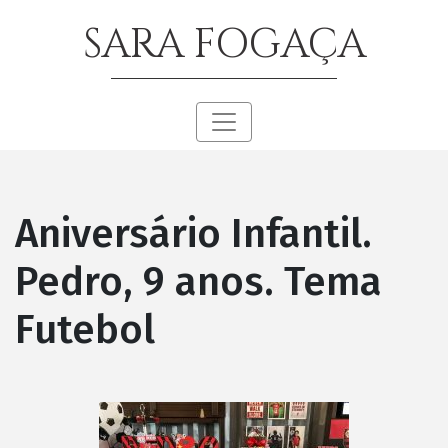
SARA FOGAÇA
Aniversário Infantil.
Pedro, 9 anos. Tema
Futebol