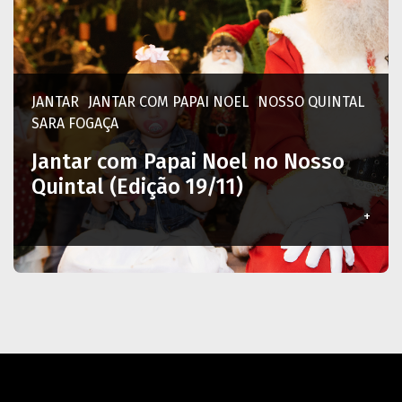
JANTAR
JANTAR COM PAPAI NOEL
NOSSO QUINTAL
SARA FOGAÇA
Jantar com Papai Noel no Nosso
Quintal (Edição 19/11)
+