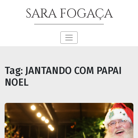
SARA FOGAÇA
Tag:
JANTANDO COM PAPAI
NOEL